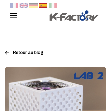
Panneau de gestion des cookies
Retour au blog