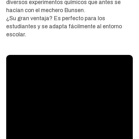
diversos experimentos químicos que antes se
hacían con el mechero Bunsen.
¿Su gran ventaja? Es perfecto para los
estudiantes y se adapta fácilmente al entorno
escolar.