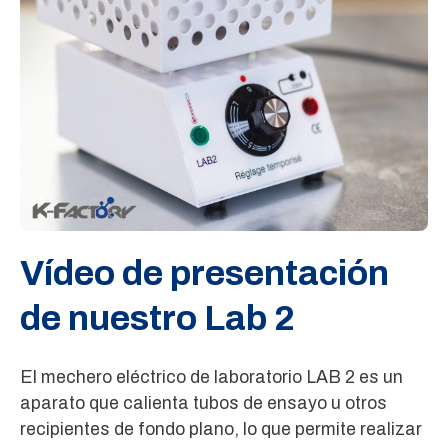
Vídeo de presentación
de nuestro Lab 2
El mechero eléctrico de laboratorio LAB 2 es un
aparato que calienta tubos de ensayo u otros
recipientes de fondo plano, lo que permite realizar