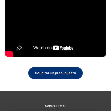
Solicitar un presupuesto
AVISO LEGAL