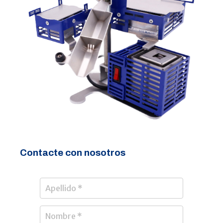
Contacte con nosotros