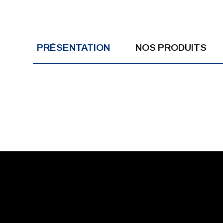
PRÉSENTATION
NOS PRODUITS