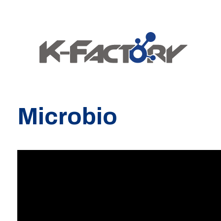
Panneau de gestion des cookies
Microbio