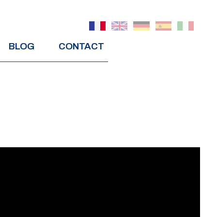
BLOG
CONTACT