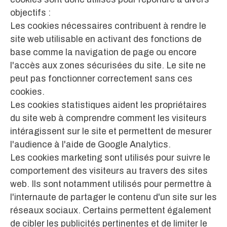
objectifs :
Les cookies nécessaires contribuent à rendre le
site web utilisable en activant des fonctions de
base comme la navigation de page ou encore
l'accès aux zones sécurisées du site. Le site ne
peut pas fonctionner correctement sans ces
cookies.
Les cookies statistiques aident les propriétaires
du site web à comprendre comment les visiteurs
intéragissent sur le site et permettent de mesurer
l'audience à l'aide de Google Analytics.
Les cookies marketing sont utilisés pour suivre le
comportement des visiteurs au travers des sites
web. Ils sont notamment utilisés pour permettre à
l'internaute de partager le contenu d'un site sur les
réseaux sociaux. Certains permettent également
de cibler les publicités pertinentes et de limiter le