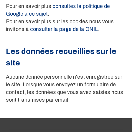
Pour en savoir plus
consultez la politique de
Google à ce sujet
.
Pour en savoir plus sur les cookies nous vous
invitons à
consulter la page de la CNIL
.
Les données recueillies sur le
site
Aucune donnée personnelle n'est enregistrée sur
le site. Lorsque vous envoyez un formulaire de
contact, les données que vous avez saisies nous
sont transmises par email.