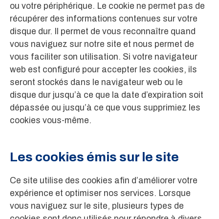
ou votre périphérique. Le cookie ne permet pas de
récupérer des informations contenues sur votre
disque dur. Il permet de vous reconnaître quand
vous naviguez sur notre site et nous permet de
vous faciliter son utilisation. Si votre navigateur
web est configuré pour accepter les cookies, ils
seront stockés dans le navigateur web ou le
disque dur jusqu’à ce que la date d’expiration soit
dépassée ou jusqu’à ce que vous supprimiez les
cookies vous-même.
Les cookies émis sur le site
Ce site utilise des cookies afin d’améliorer votre
expérience et optimiser nos services. Lorsque
vous naviguez sur le site, plusieurs types de
cookies sont donc utilisés pour répondre à divers