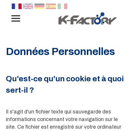
Panneau de gestion des cookies
Données Personnelles
Qu'est-ce qu'un cookie et à quoi
sert-il ?
Il s'agit d'un fichier texte qui sauvegarde des
informations concernant votre navigation sur le
site. Ce fichier est enregistré sur votre ordinateur