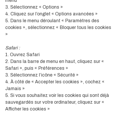
menu
3. Sélectionnez « Options »
4. Cliquez sur l’onglet « Options avancées »
5. Dans le menu déroulant « Paramètres des
cookies », sélectionnez « Bloquer tous les cookies
»
Safari :
1. Ouvrez Safari
2. Dans la barre de menu en haut, cliquez sur «
Safari », puis « Préférences »
3. Sélectionnez l’icône « Sécurité »
4. À côté de « Accepter les cookies », cochez «
Jamais »
5. Si vous souhaitez voir les cookies qui sont déjà
sauvegardés sur votre ordinateur, cliquez sur «
Afficher les cookies »