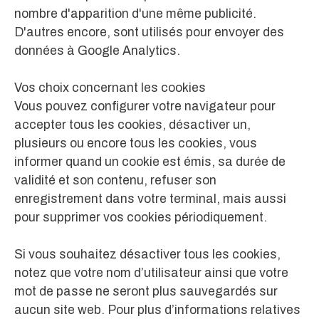
nombre d'apparition d'une même publicité.
D'autres encore, sont utilisés pour envoyer des
données à Google Analytics.
Vos choix concernant les cookies
Vous pouvez configurer votre navigateur pour
accepter tous les cookies, désactiver un,
plusieurs ou encore tous les cookies, vous
informer quand un cookie est émis, sa durée de
validité et son contenu, refuser son
enregistrement dans votre terminal, mais aussi
pour supprimer vos cookies périodiquement.
Si vous souhaitez désactiver tous les cookies,
notez que votre nom d’utilisateur ainsi que votre
mot de passe ne seront plus sauvegardés sur
aucun site web. Pour plus d’informations relatives