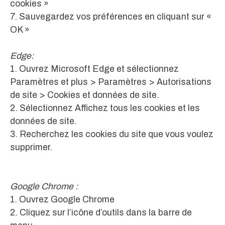
cookies »
7. Sauvegardez vos préférences en cliquant sur «
OK »
Edge:
1. Ouvrez Microsoft Edge et sélectionnez
Paramètres et plus > Paramètres > Autorisations
de site > Cookies et données de site.
2. Sélectionnez Affichez tous les cookies et les
données de site.
3. Recherchez les cookies du site que vous voulez
supprimer.
Google Chrome :
1. Ouvrez Google Chrome
2. Cliquez sur l’icône d’outils dans la barre de