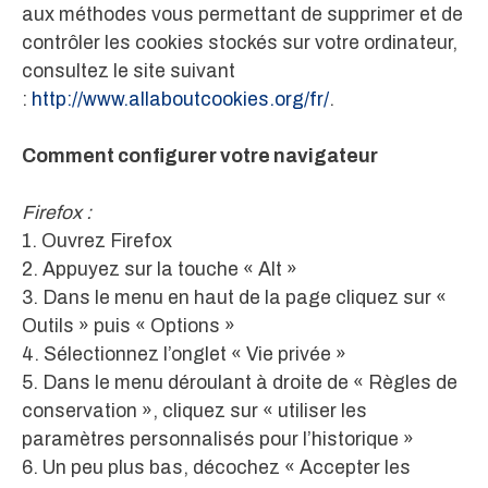
aux méthodes vous permettant de supprimer et de
contrôler les cookies stockés sur votre ordinateur,
consultez le site suivant
:
http://www.allaboutcookies.org/fr/
.
Comment configurer votre navigateur
Firefox :
1. Ouvrez Firefox
2. Appuyez sur la touche « Alt »
3. Dans le menu en haut de la page cliquez sur «
Outils » puis « Options »
4. Sélectionnez l’onglet « Vie privée »
5. Dans le menu déroulant à droite de « Règles de
conservation », cliquez sur « utiliser les
paramètres personnalisés pour l’historique »
6. Un peu plus bas, décochez « Accepter les